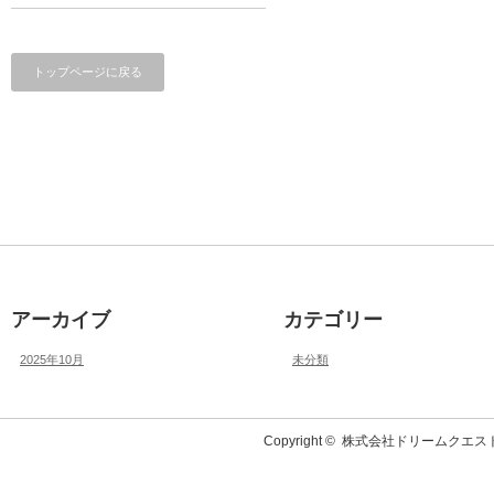
トップページに戻る
アーカイブ
カテゴリー
2025年10月
未分類
Copyright ©
株式会社ドリームクエス