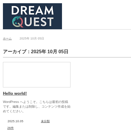
ホーム
2025年 10月 05日
アーカイブ：2025年 10月 05日
Hello world!
WordPress へようこそ。こちらは最初の投稿
です。編集または削除し、コンテンツ作成を始
めてください。
2025.10.05
未分類
26件