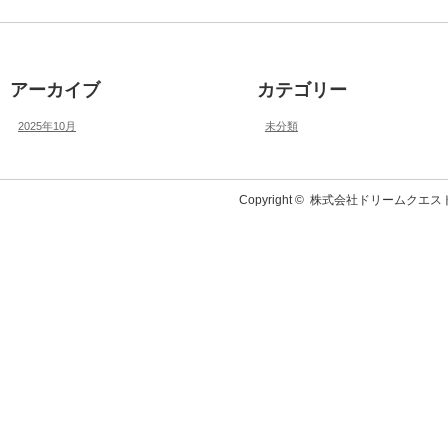
アーカイブ
カテゴリー
2025年10月
未分類
Copyright ©
株式会社ドリームクエス