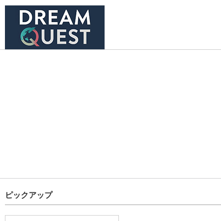
ピックアップ